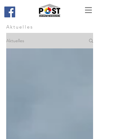
Aktuelles
Aktuelles